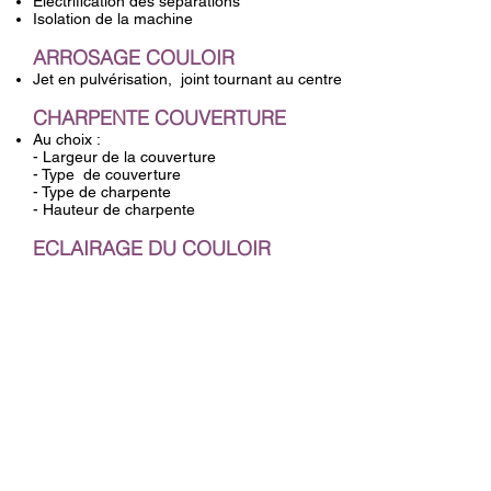
Electrification des séparations
Isolation de la machine
ARROSAGE COULOIR
Jet en pulvérisation, joint tournant au centre
CHARPENTE COUVERTURE
Au choix :
- Largeur de la couverture
- Type de couverture
- Type de charpente
- Hauteur de charpente
ECLAIRAGE DU COULOIR