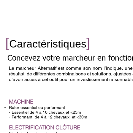
[
]
Caractéristiques
Concevez votre marcheur en fonction
Le marcheur Alternatif est comme son nom l’indique, 
résultat de différentes combinaisons et solutions, ajusté
d’avoir accès à cet outil pour un investissement raisonnable
MACHINE
Rotor essentiel ou performant :
- Essentiel de 4 à 10 chevaux et <25m
- Performant de 4 à 12 chevaux et <30m
ELECTRIFICATION CLÔTURE