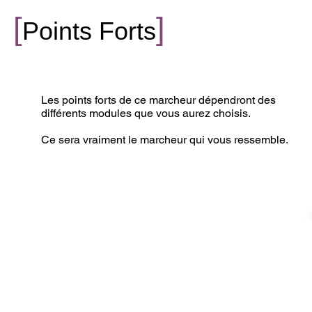
[
]
Points Forts
Les points forts de ce marcheur dépendront des
différents modules que vous aurez choisis.
Ce sera vraiment le marcheur qui vous ressemble
.