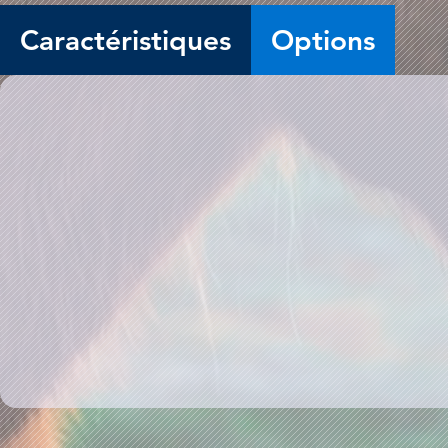
Caractéristiques
Options